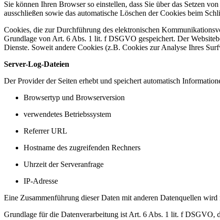
Sie können Ihren Browser so einstellen, dass Sie über das Setzen vo
ausschließen sowie das automatische Löschen der Cookies beim Schlie
Cookies, die zur Durchführung des elektronischen Kommunikationsvor
Grundlage von Art. 6 Abs. 1 lit. f DSGVO gespeichert. Der Websitebetr
Dienste. Soweit andere Cookies (z.B. Cookies zur Analyse Ihres Surf
Server-Log-Dateien
Der Provider der Seiten erhebt und speichert automatisch Information
Browsertyp und Browserversion
verwendetes Betriebssystem
Referrer URL
Hostname des zugreifenden Rechners
Uhrzeit der Serveranfrage
IP-Adresse
Eine Zusammenführung dieser Daten mit anderen Datenquellen wird
Grundlage für die Datenverarbeitung ist Art. 6 Abs. 1 lit. f DSGVO, 