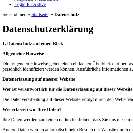
Login für Aktive
Sie sind hier: »
Startseite
»
Datenschutz
Datenschutzerklärung
1. Datenschutz auf einen Blick
Allgemeine Hinweise
Die folgenden Hinweise geben einen einfachen Überblick darüber, wa
persönlich identifiziert werden können. Ausführliche Informationen
Datenerfassung auf unserer Website
Wer ist verantwortlich für die Datenerfassung auf dieser Website
Die Datenverarbeitung auf dieser Website erfolgt durch den Website
Wie erfassen wir Ihre Daten?
Ihre Daten werden zum einen dadurch erhoben, dass Sie uns diese mitt
Andere Daten werden automatisch beim Besuch der Website durch unser