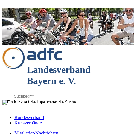
Landesverband
Bayern e. V.
Bundesverband
Kreisverbände
Mitglieder-Nachrichten