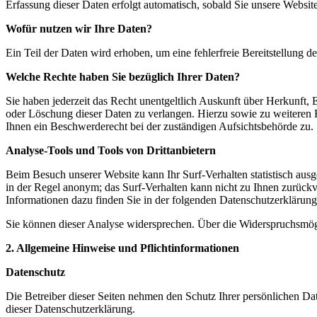
Erfassung dieser Daten erfolgt automatisch, sobald Sie unsere Website
Wofür nutzen wir Ihre Daten?
Ein Teil der Daten wird erhoben, um eine fehlerfreie Bereitstellung
Welche Rechte haben Sie bezüglich Ihrer Daten?
Sie haben jederzeit das Recht unentgeltlich Auskunft über Herkunft
oder Löschung dieser Daten zu verlangen. Hierzu sowie zu weiteren
Ihnen ein Beschwerderecht bei der zuständigen Aufsichtsbehörde zu.
Analyse-Tools und Tools von Drittanbietern
Beim Besuch unserer Website kann Ihr Surf-Verhalten statistisch aus
in der Regel anonym; das Surf-Verhalten kann nicht zu Ihnen zurückv
Informationen dazu finden Sie in der folgenden Datenschutzerklärung
Sie können dieser Analyse widersprechen. Über die Widerspruchsmögl
2. Allgemeine Hinweise und Pflichtinformationen
Datenschutz
Die Betreiber dieser Seiten nehmen den Schutz Ihrer persönlichen Da
dieser Datenschutzerklärung.