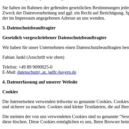
Sie haben im Rahmen der geltenden gesetzlichen Bestimmungen jeder
Zweck der Datenverarbeitung und ggf. ein Recht auf Berichtigung, 
der im Impressum angegebenen Adresse an uns wenden.
3. Datenschutzbeauftragter
Gesetzlich vorgeschriebener Datenschutzbeauftragter
Wir haben für unser Unternehmen einen Datenschutzbeauftragten beste
Fabian Jankl (Anschrift wie oben)
Telefon: +49 89 9090025-0
E-Mail:
datenschutz(..at..)adfc-bayern.de
4. Datenerfassung auf unserer Website
Cookies
Die Internetseiten verwenden teilweise so genannte Cookies. Cookies
und sicherer zu machen. Cookies sind kleine Textdateien, die auf Ih
Die meisten der von uns verwendeten Cookies sind so genannte “Sess
diese löschen. Diese Cookies ermöglichen es uns, Ihren Browser be