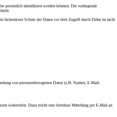
 persönlich identifiziert werden können. Die vorliegende
hieht.
n lückenloser Schutz der Daten vor dem Zugriff durch Dritte ist nicht
erarbeitung von personenbezogenen Daten (z.B. Namen, E-Mail-
rzeit widerrufen. Dazu reicht eine formlose Mitteilung per E-Mail an