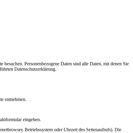
te besuchen. Personenbezogene Daten sind alle Daten, mit denen Sie
führten Datenschutzerklärung.
ite entnehmen.
taktformular eingeben.
netbrowser, Betriebssystem oder Uhrzeit des Seitenaufrufs). Die