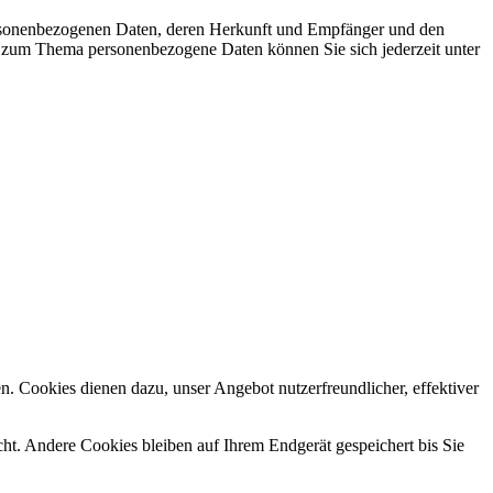
personenbezogenen Daten, deren Herkunft und Empfänger und den
n zum Thema personenbezogene Daten können Sie sich jederzeit unter
n. Cookies dienen dazu, unser Angebot nutzerfreundlicher, effektiver
t. Andere Cookies bleiben auf Ihrem Endgerät gespeichert bis Sie